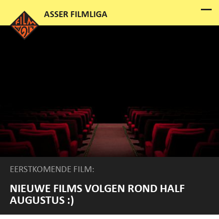
EERSTKOMENDE FILM:
NIEUWE FILMS VOLGEN ROND HALF
AUGUSTUS :)