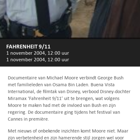
FAHRENHEIT 9/11
1 november 2004, 12:00 uur
1 november 2004, 12:00 uur
Documentaire van Michael Moore verbindt George Bush
met familieleden van Osama Bin Laden. Buena Vista
International, de filmtak van Disney, verbood Disney-dochter
Miramax ‘Fahrenheit 9/11’ uit te brengen, wat volgens
Moore te maken had met de invloed van Bush en zijn
regering. De documentaire ging tijdens het festival van
Cannes in première.
Met nieuws of onbekende inzichten komt Moore niet. Maar
zijn verbetenheid en zijn hamerende stijl zorgen wel voor