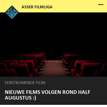
EERSTKOMENDE FILM:
NIEUWE FILMS VOLGEN ROND HALF
AUGUSTUS :)