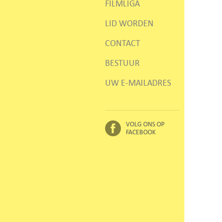
FILMLIGA
LID WORDEN
CONTACT
BESTUUR
UW E-MAILADRES
VOLG ONS OP
FACEBOOK