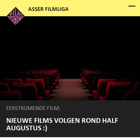
EERSTKOMENDE FILM:
NIEUWE FILMS VOLGEN ROND HALF
AUGUSTUS :)