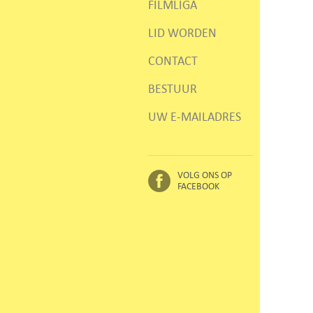
FILMLIGA
LID WORDEN
CONTACT
BESTUUR
UW E-MAILADRES
VOLG ONS OP
FACEBOOK