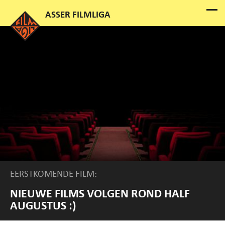
EERSTKOMENDE FILM:
NIEUWE FILMS VOLGEN ROND HALF
AUGUSTUS :)