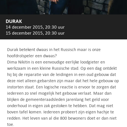
DURAK
14 december 2015, 20:30 uur
15 december 2015, 20:30 uur
Durak betekent dwaas in het Russisch maar is onze
hoofdrolspeler een dwaas?
Dima Nikitin is een eenvoudige eerlijke loodgieter en
werkzaam in een kleine Russische stad. Op een dag ontdekt
hij bij de reparatie van de leidingen in een oud gebouw dat
deze niet alleen gebarsten zijn maar dat het hele gebouw op
instorten staat. Een logische reactie is ervoor te zorgen dat
iedereen zo snel mogelijk het gebouw verlaat. Maar dan
blijken de gemeenteraadsleden jarenlang het geld voor
onderhoud in eigen zak gestoken te hebben. Dat mag niet
boven tafel komen. Iedereen probeert zijn eigen hachje te
redden. Het leven van al die 800 bewoners doet er dan niet
toe.