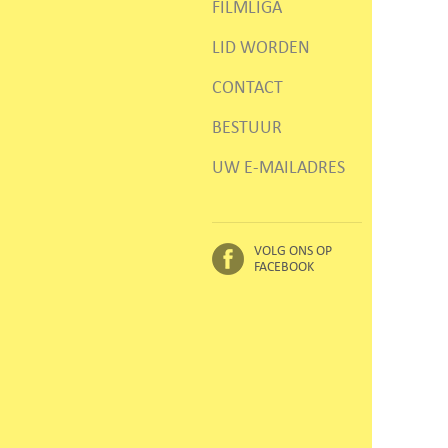
FILMLIGA
LID WORDEN
CONTACT
BESTUUR
UW E-MAILADRES
VOLG ONS OP
FACEBOOK