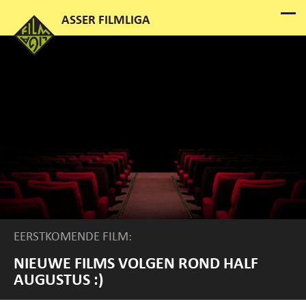
EERSTKOMENDE FILM:
NIEUWE FILMS VOLGEN ROND HALF
AUGUSTUS :)