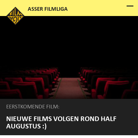
EERSTKOMENDE FILM:
NIEUWE FILMS VOLGEN ROND HALF
AUGUSTUS :)