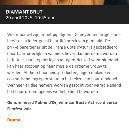
DIAMANT BRUT
20 april 2025, 10:45 uur
Wie mooi wil zijn, moet pijn lijden. De negentienjarige Liane
heeft er in ieder geval haar lijfspreuk van gemaakt. De
prikkelbare tiener uit de Franse Côte d’Azur is geobsedeerd
door haar uiterlijk en wil niets liever dan beroemd worden.
In feite is Liane op oorlogspad tegen zichzelf want niemand
kan haar stoppen op haar missie de ultieme vrouw te
worden. Al die schoonheidsproducten, lagen makeup en
cosmetische ingrepen staan in het teken van haar einddoel.
Wanneer er deelnemers worden gezocht voor Miracle Island
lijkt haar droom opeens werkelijkheid te worden.
Genomineerd Palme d’Or, winnaar Beste Actrice diverse
Filmfestivals.
Drama