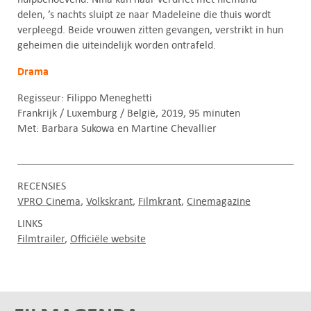
delen, ’s nachts sluipt ze naar Madeleine die thuis wordt
verpleegd. Beide vrouwen zitten gevangen, verstrikt in hun
geheimen die uiteindelijk worden ontrafeld.
Drama
Regisseur: Filippo Meneghetti
Frankrijk / Luxemburg / België, 2019, 95 minuten
Met: Barbara Sukowa en Martine Chevallier
RECENSIES
VPRO Cinema
Volkskrant
Filmkrant
Cinemagazine
LINKS
Filmtrailer
Officiële website