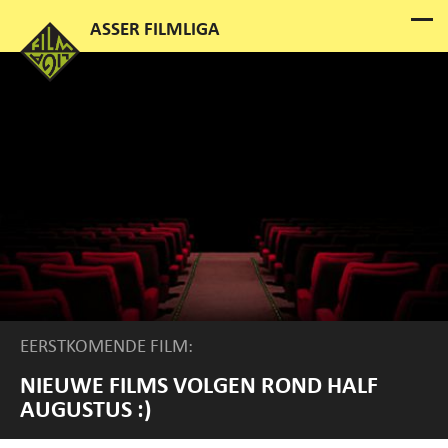
EERSTKOMENDE FILM:
NIEUWE FILMS VOLGEN ROND HALF
AUGUSTUS :)