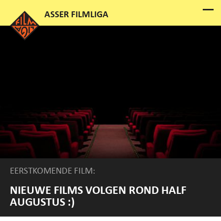
EERSTKOMENDE FILM:
NIEUWE FILMS VOLGEN ROND HALF
AUGUSTUS :)