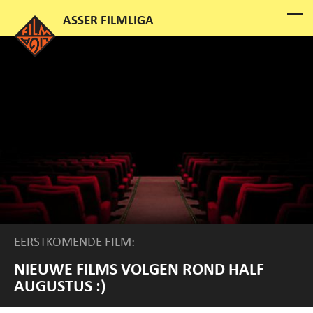
EERSTKOMENDE FILM:
NIEUWE FILMS VOLGEN ROND HALF
AUGUSTUS :)