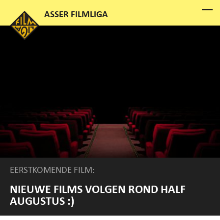
EERSTKOMENDE FILM:
NIEUWE FILMS VOLGEN ROND HALF
AUGUSTUS :)