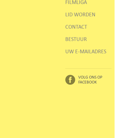
FILMLIGA
LID WORDEN
CONTACT
BESTUUR
UW E-MAILADRES
VOLG ONS OP
FACEBOOK