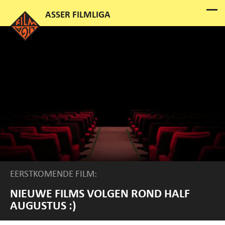
EERSTKOMENDE FILM:
NIEUWE FILMS VOLGEN ROND HALF
AUGUSTUS :)