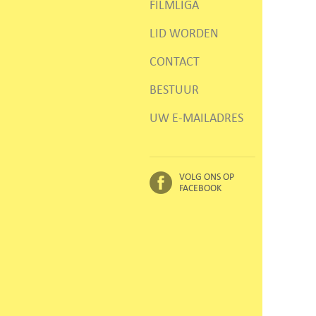
FILMLIGA
LID WORDEN
CONTACT
BESTUUR
UW E-MAILADRES
VOLG ONS OP
FACEBOOK