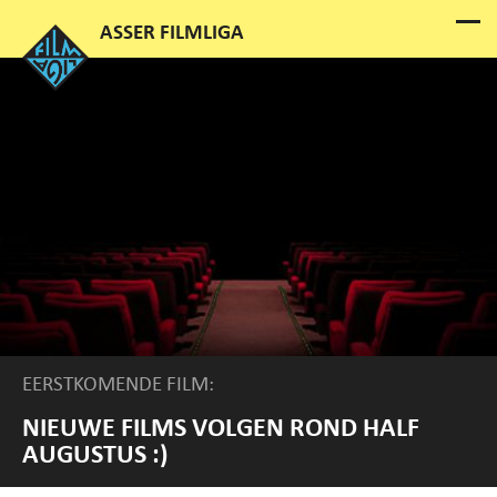
EERSTKOMENDE FILM:
NIEUWE FILMS VOLGEN ROND HALF
AUGUSTUS :)