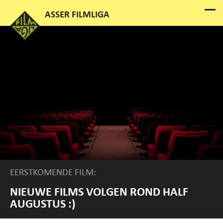
EERSTKOMENDE FILM:
NIEUWE FILMS VOLGEN ROND HALF
AUGUSTUS :)