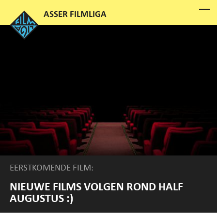
EERSTKOMENDE FILM:
NIEUWE FILMS VOLGEN ROND HALF
AUGUSTUS :)