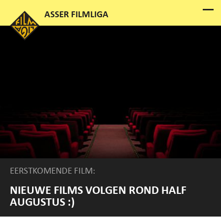
EERSTKOMENDE FILM:
NIEUWE FILMS VOLGEN ROND HALF
AUGUSTUS :)