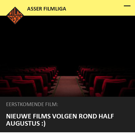
EERSTKOMENDE FILM:
NIEUWE FILMS VOLGEN ROND HALF
AUGUSTUS :)