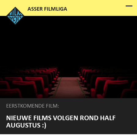
EERSTKOMENDE FILM:
NIEUWE FILMS VOLGEN ROND HALF
AUGUSTUS :)