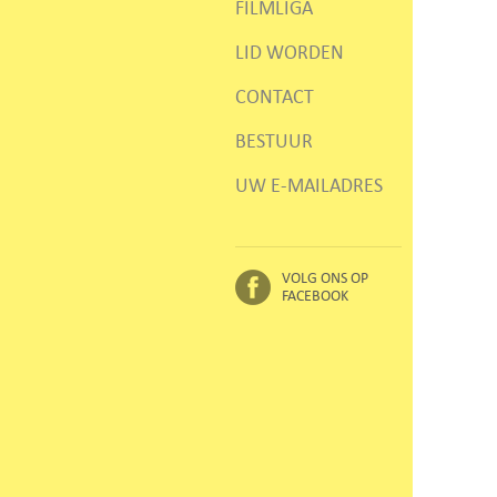
FILMLIGA
LID WORDEN
CONTACT
BESTUUR
UW E-MAILADRES
VOLG ONS OP
FACEBOOK