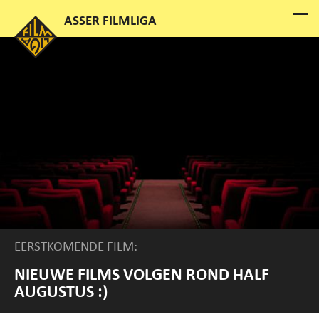
EERSTKOMENDE FILM:
NIEUWE FILMS VOLGEN ROND HALF
AUGUSTUS :)