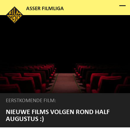
EERSTKOMENDE FILM:
NIEUWE FILMS VOLGEN ROND HALF
AUGUSTUS :)