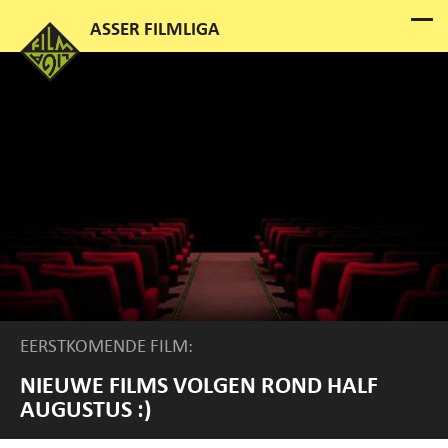
EERSTKOMENDE FILM:
NIEUWE FILMS VOLGEN ROND HALF
AUGUSTUS :)