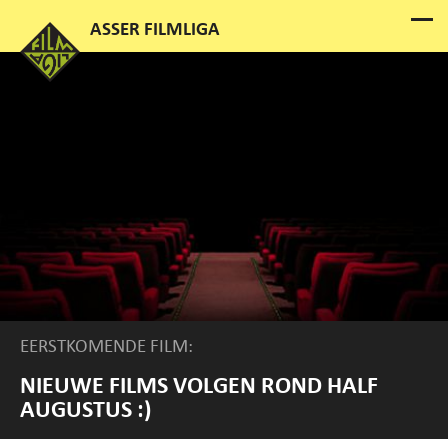
EERSTKOMENDE FILM:
NIEUWE FILMS VOLGEN ROND HALF
AUGUSTUS :)