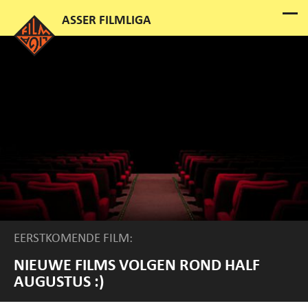
EERSTKOMENDE FILM:
NIEUWE FILMS VOLGEN ROND HALF
AUGUSTUS :)