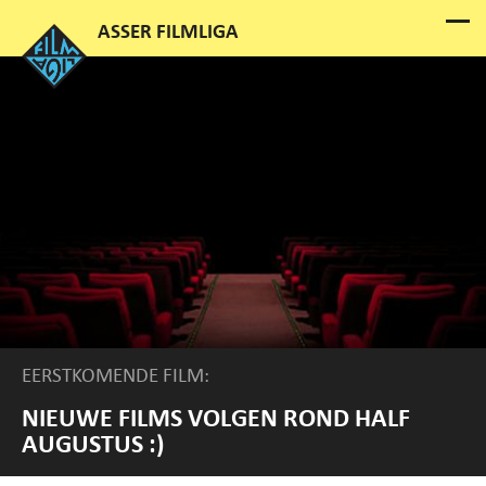
EERSTKOMENDE FILM:
NIEUWE FILMS VOLGEN ROND HALF
AUGUSTUS :)