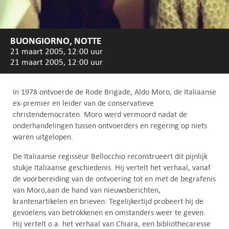
BUONGIORNO, NOTTE
21 maart 2005, 12:00 uur
21 maart 2005, 12:00 uur
In 1978 ontvoerde de Rode Brigade, Aldo Moro, de Italiaanse
ex-premier en leider van de conservatieve
christendemocraten. Moro werd vermoord nadat de
onderhandelingen tussen ontvoerders en regering op niets
waren uitgelopen.
De Italiaanse regisseur Bellocchio reconstrueert dit pijnlijk
stukje Italiaanse geschiedenis. Hij vertelt het verhaal, vanaf
de voorbereiding van de ontvoering tot en met de begrafenis
van Moro,aan de hand van nieuwsberichten,
krantenartikelen en brieven. Tegelijkertijd probeert hij de
gevoelens van betrokkenen en omstanders weer te geven.
Hij vertelt o.a. het verhaal van Chiara, een bibliothecaresse