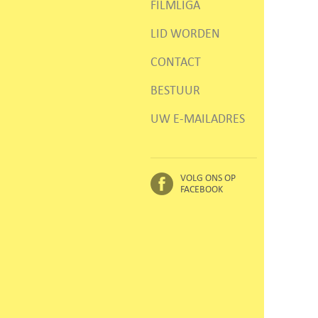
FILMLIGA
LID WORDEN
CONTACT
BESTUUR
UW E-MAILADRES
VOLG ONS OP
FACEBOOK