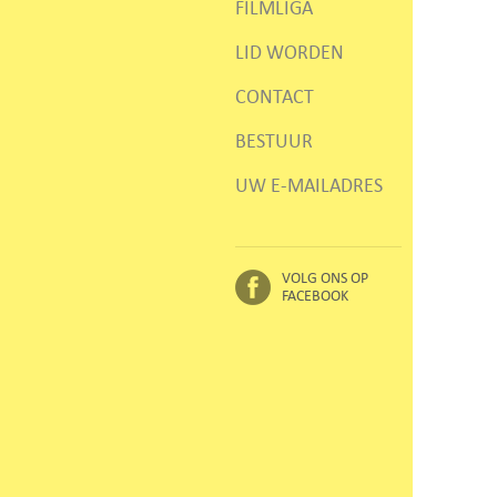
FILMLIGA
LID WORDEN
CONTACT
BESTUUR
UW E-MAILADRES
VOLG ONS OP
FACEBOOK