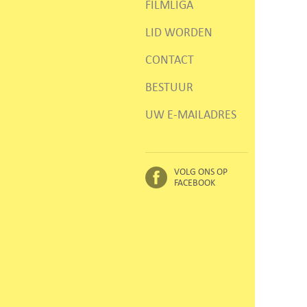
FILMLIGA
LID WORDEN
CONTACT
BESTUUR
UW E-MAILADRES
VOLG ONS OP
FACEBOOK