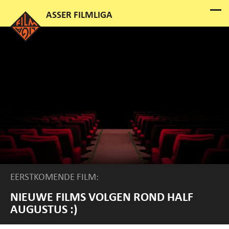
EERSTKOMENDE FILM:
NIEUWE FILMS VOLGEN ROND HALF
AUGUSTUS :)