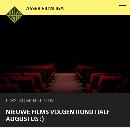
EERSTKOMENDE FILM:
NIEUWE FILMS VOLGEN ROND HALF
AUGUSTUS :)