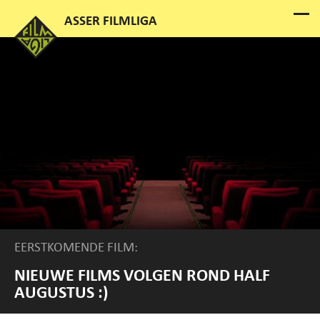
EERSTKOMENDE FILM:
NIEUWE FILMS VOLGEN ROND HALF
AUGUSTUS :)