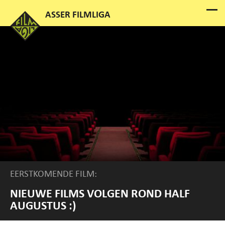
EERSTKOMENDE FILM:
NIEUWE FILMS VOLGEN ROND HALF
AUGUSTUS :)