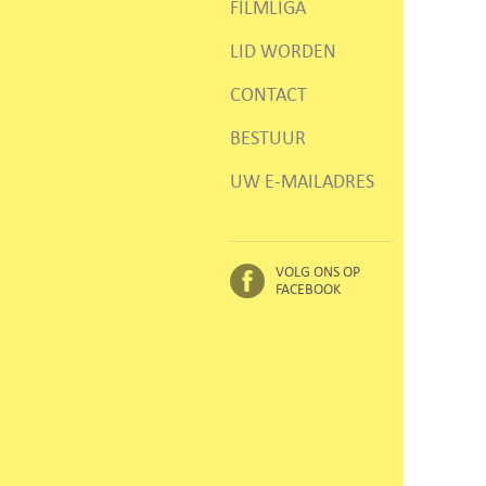
FILMLIGA
LID WORDEN
CONTACT
BESTUUR
UW E-MAILADRES
VOLG ONS OP
FACEBOOK