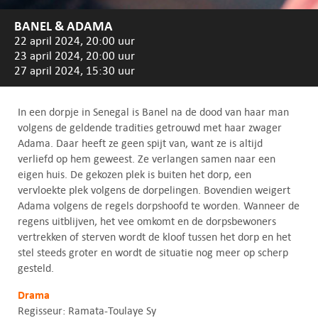
BANEL & ADAMA
22 april 2024, 20:00 uur
23 april 2024, 20:00 uur
27 april 2024, 15:30 uur
In een dorpje in Senegal is Banel na de dood van haar man
volgens de geldende tradities getrouwd met haar zwager
Adama. Daar heeft ze geen spijt van, want ze is altijd
verliefd op hem geweest. Ze verlangen samen naar een
eigen huis. De gekozen plek is buiten het dorp, een
vervloekte plek volgens de dorpelingen. Bovendien weigert
Adama volgens de regels dorpshoofd te worden. Wanneer de
regens uitblijven, het vee omkomt en de dorpsbewoners
vertrekken of sterven wordt de kloof tussen het dorp en het
stel steeds groter en wordt de situatie nog meer op scherp
gesteld.
Drama
Regisseur: Ramata-Toulaye Sy