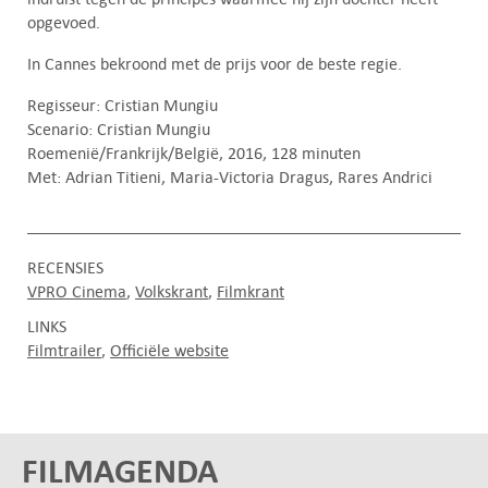
opgevoed.
In Cannes bekroond met de prijs voor de beste regie.
Regisseur: Cristian Mungiu
Scenario: Cristian Mungiu
Roemenië/Frankrijk/België, 2016, 128 minuten
Met: Adrian Titieni, Maria-Victoria Dragus, Rares Andrici
RECENSIES
VPRO Cinema
Volkskrant
Filmkrant
LINKS
Filmtrailer
Officiële website
FILMAGENDA