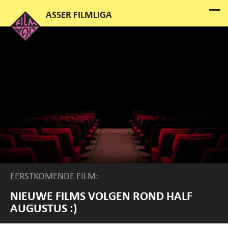
EERSTKOMENDE FILM:
NIEUWE FILMS VOLGEN ROND HALF
AUGUSTUS :)