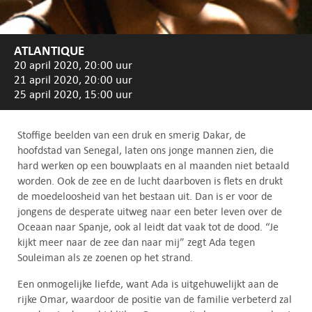
ATLANTIQUE
20 april 2020, 20:00 uur
21 april 2020, 20:00 uur
25 april 2020, 15:00 uur
Stoffige beelden van een druk en smerig Dakar, de
hoofdstad van Senegal, laten ons jonge mannen zien, die
hard werken op een bouwplaats en al maanden niet betaald
worden. Ook de zee en de lucht daarboven is flets en drukt
de moedeloosheid van het bestaan uit. Dan is er voor de
jongens de desperate uitweg naar een beter leven over de
Oceaan naar Spanje, ook al leidt dat vaak tot de dood. “Je
kijkt meer naar de zee dan naar mij” zegt Ada tegen
Souleiman als ze zoenen op het strand.
Een onmogelijke liefde, want Ada is uitgehuwelijkt aan de
rijke Omar, waardoor de positie van de familie verbeterd zal