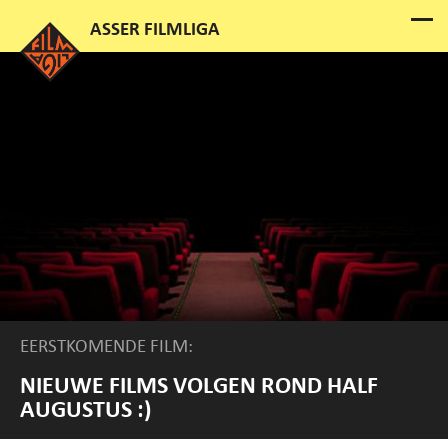
EERSTKOMENDE FILM:
NIEUWE FILMS VOLGEN ROND HALF
AUGUSTUS :)