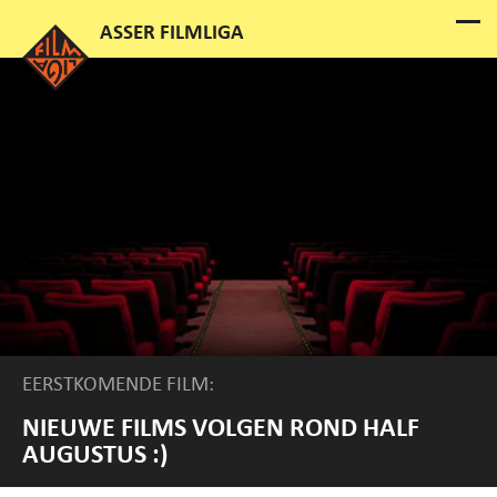
EERSTKOMENDE FILM:
NIEUWE FILMS VOLGEN ROND HALF
AUGUSTUS :)