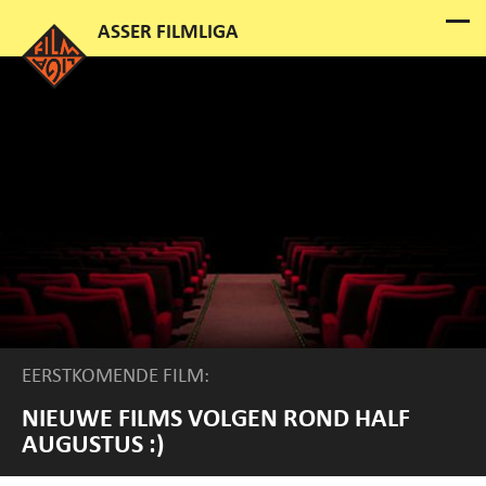
EERSTKOMENDE FILM:
NIEUWE FILMS VOLGEN ROND HALF
AUGUSTUS :)