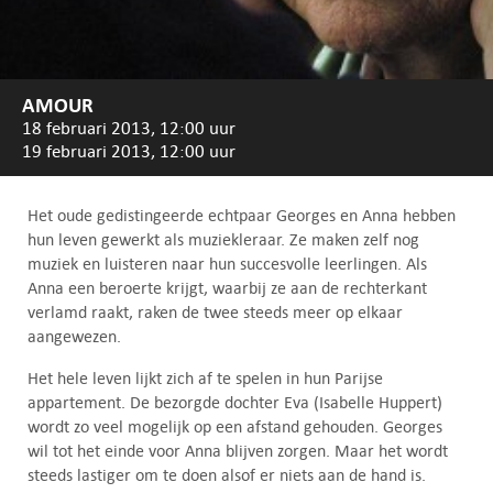
AMOUR
18 februari 2013, 12:00 uur
19 februari 2013, 12:00 uur
Het oude gedistingeerde echtpaar Georges en Anna hebben
hun leven gewerkt als muziekleraar. Ze maken zelf nog
muziek en luisteren naar hun succesvolle leerlingen. Als
Anna een beroerte krijgt, waarbij ze aan de rechterkant
verlamd raakt, raken de twee steeds meer op elkaar
aangewezen.
Het hele leven lijkt zich af te spelen in hun Parijse
appartement. De bezorgde dochter Eva (Isabelle Huppert)
wordt zo veel mogelijk op een afstand gehouden. Georges
wil tot het einde voor Anna blijven zorgen. Maar het wordt
steeds lastiger om te doen alsof er niets aan de hand is.